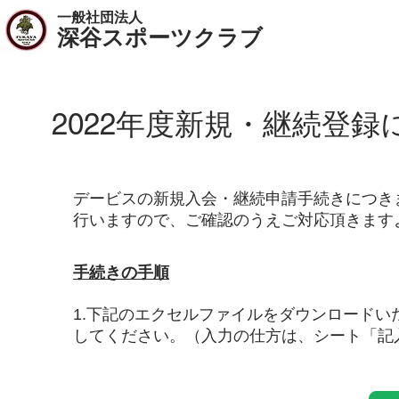
一般社団法人
​深谷スポーツクラブ
2022年度新規・継続登録
デービスの新規入会・継続申請手続きにつきま
行いますので、ご確認のうえご対応頂きます
手続きの手順
​1.下記のエクセルファイルをダウンロード
してください。（入力の仕方は、シート「記