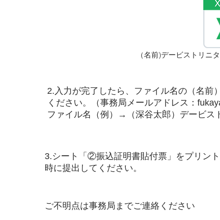
（名前)デービストリニタス2
2.入力が完了したら、ファイル名の（名前
ください。（事務局メールアドレス：
fukay
​ファイル名（例）→（深谷太郎）デービストリ
3.シート「②振込証明書貼付票」をプリン
時に提出してください。
ご不明点は事務局までご連絡ください