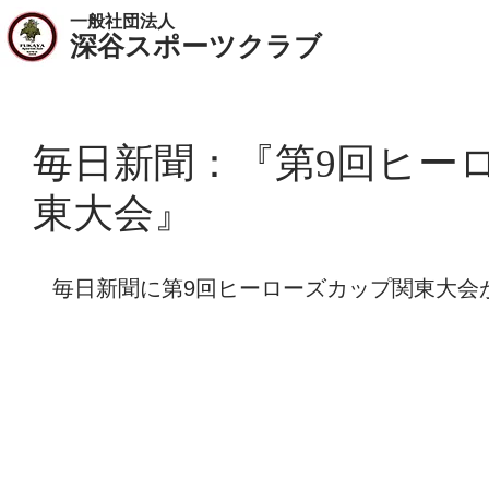
一般社団法人
​深谷スポーツクラブ
毎日新聞：『第9回ヒー
東大会』
毎日新聞に第9回ヒーローズカップ関東大会