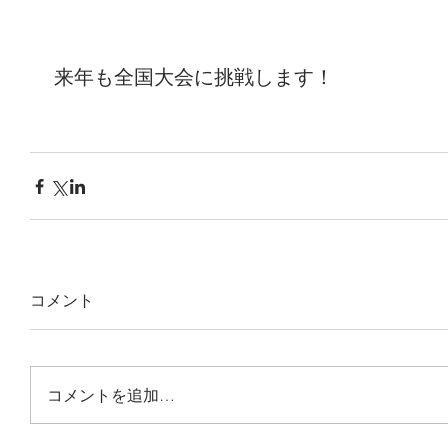
 来年も全国大会に挑戦します！
コメント
コメントを追加…