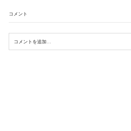
コメント
コメントを追加…