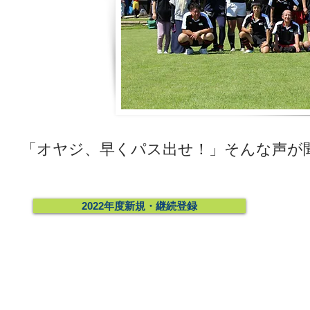
「オヤジ、早くパス出せ！」そんな声が
2022年度新規・継続登録