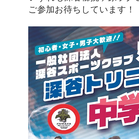
ご参加お待ちしています！